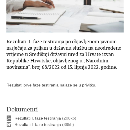
Rezultati I. faze testiranja po objavljenom javnom
natječaju za prijam u državnu službu na neodređeno
vrijeme u Središnji državni ured za Hrvate izvan
Republike Hrvatske, objavljenog u „Narodnim
novinama“, broj 68/2022 od 15. lipnja 2022. godine.
Rezultati prve faze testiranja nalaze se u
privitku.
Dokumenti
Rezultati I. faze testiranja
(208kb)
Rezultati I. faze testiranja
(39kb)