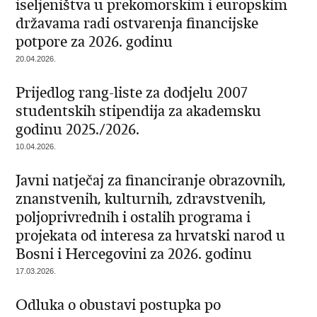
iseljeništva u prekomorskim i europskim
državama radi ostvarenja financijske
potpore za 2026. godinu
20.04.2026.
Prijedlog rang-liste za dodjelu 2007
studentskih stipendija za akademsku
godinu 2025./2026.
10.04.2026.
Javni natječaj za financiranje obrazovnih,
znanstvenih, kulturnih, zdravstvenih,
poljoprivrednih i ostalih programa i
projekata od interesa za hrvatski narod u
Bosni i Hercegovini za 2026. godinu
17.03.2026.
Odluka o obustavi postupka po