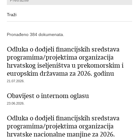
Pronađeno 384 dokumenata.
Odluka o dodjeli financijskih sredstava
programima/projektima organizacija
hrvatskog iseljeništva u prekomorskim i
europskim državama za 2026. godinu
21.07.2026.
Obavijest o internom oglasu
23.06.2026.
Odluka o dodjeli financijskih sredstava
programima/projektima organizacija
hrvatske nacionalne manjine za 2026.