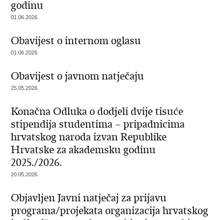
godinu
01.06.2026.
Obavijest o internom oglasu
01.06.2026.
Obavijest o javnom natječaju
25.05.2026.
Konačna Odluka o dodjeli dvije tisuće
stipendija studentima – pripadnicima
hrvatskog naroda izvan Republike
Hrvatske za akademsku godinu
2025./2026.
20.05.2026.
Objavljen Javni natječaj za prijavu
programa/projekata organizacija hrvatskog