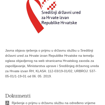
Javna objava rješenja o prijmu u državnu službu u Središnji
državni ured za Hrvate izvan Republike Hrvatske na temelju
oglasa objavljenog na web stranicama Hrvatskog zavoda za
zapošljavanje, Ministarstva uprave i Središnjeg državnog ureda
za Hrvate izvan RH, KLASA: 112-03/19-01/02, URBROJ: 537-
05-01/1-19-01 od 06. 05. 2019.
Dokumenti
Rješenje o prijmu u državnu službu na određeno vrijeme