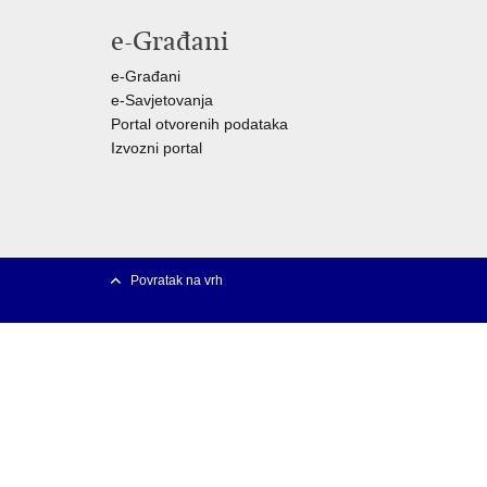
e-Građani
e-Građani
e-Savjetovanja
Portal otvorenih podataka
Izvozni portal
Povratak na vrh