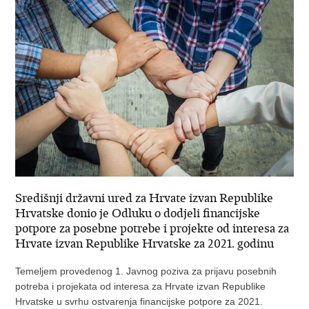
Središnji državni ured za Hrvate izvan Republike
Hrvatske donio je Odluku o dodjeli financijske
potpore za posebne potrebe i projekte od interesa za
Hrvate izvan Republike Hrvatske za 2021. godinu
Temeljem provedenog 1. Javnog poziva za prijavu posebnih
potreba i projekata od interesa za Hrvate izvan Republike
Hrvatske u svrhu ostvarenja financijske potpore za 2021.