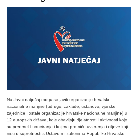
Na Javni natječaj mogu se javiti organizacije hrvatske
nacionalne manjine (udruge, zaklade, ustanove, vjerske
zajednice i ostale organizacije hrvatske nacionalne manjine) u
12 europskih država, koje obavljaju djelatnosti i aktivnosti koje
su predmet financiranja i kojima promiču uvjerenja i ciljeve koji
nisu u suprotnosti s Ustavom i zakonima Republike Hrvatske