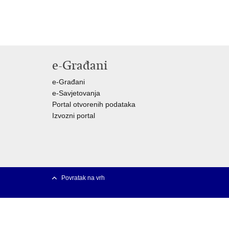
e-Građani
e-Građani
e-Savjetovanja
Portal otvorenih podataka
Izvozni portal
Povratak na vrh