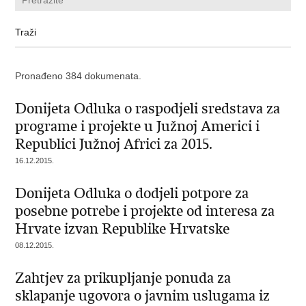
Pronađeno 384 dokumenata.
Donijeta Odluka o raspodjeli sredstava za
programe i projekte u Južnoj Americi i
Republici Južnoj Africi za 2015.
16.12.2015.
Donijeta Odluka o dodjeli potpore za
posebne potrebe i projekte od interesa za
Hrvate izvan Republike Hrvatske
08.12.2015.
Zahtjev za prikupljanje ponuda za
sklapanje ugovora o javnim uslugama iz