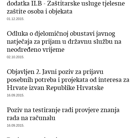
dodatka II.B - Zaštitarske usluge tjelesne
zaštite osoba i objekata
01.12.2015.
Odluka o djelomičnoj obustavi javnog
natječaja za prijam u državnu službu na
neodređeno vrijeme
02.10.2015.
Objavljen 2. Javni poziv za prijavu
posebnih potreba i projekata od interesa za
Hrvate izvan Republike Hrvatske
16.09.2015.
Poziv na testiranje radi provjere znanja
rada na računalu
16.09.2015.