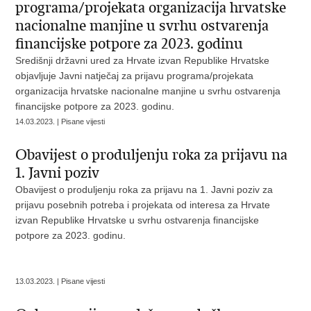
programa/projekata organizacija hrvatske
nacionalne manjine u svrhu ostvarenja
financijske potpore za 2023. godinu
Središnji državni ured za Hrvate izvan Republike Hrvatske
objavljuje Javni natječaj za prijavu programa/projekata
organizacija hrvatske nacionalne manjine u svrhu ostvarenja
financijske potpore za 2023. godinu.
14.03.2023. | Pisane vijesti
Obavijest o produljenju roka za prijavu na
1. Javni poziv
Obavijest o produljenju roka za prijavu na 1. Javni poziv za
prijavu posebnih potreba i projekata od interesa za Hrvate
izvan Republike Hrvatske u svrhu ostvarenja financijske
potpore za 2023. godinu.
13.03.2023. | Pisane vijesti