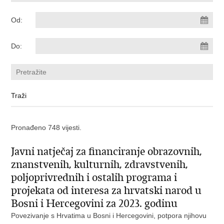
Od:
Do:
Pronađeno 748 vijesti.
Javni natječaj za financiranje obrazovnih,
znanstvenih, kulturnih, zdravstvenih,
poljoprivrednih i ostalih programa i
projekata od interesa za hrvatski narod u
Bosni i Hercegovini za 2023. godinu
Povezivanje s Hrvatima u Bosni i Hercegovini, potpora njihovu