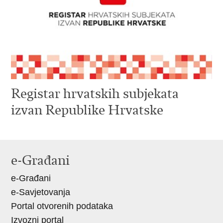
Registar hrvatskih subjekata
izvan Republike Hrvatske
e-Građani
e-Građani
e-Savjetovanja
Portal otvorenih podataka
Izvozni portal