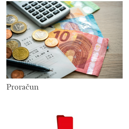
Proračun