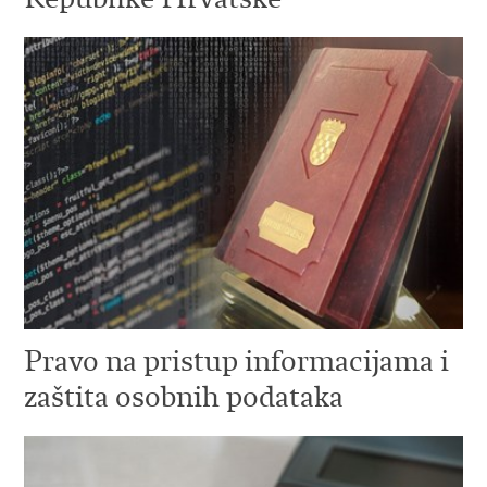
Pravo na pristup informacijama i
zaštita osobnih podataka