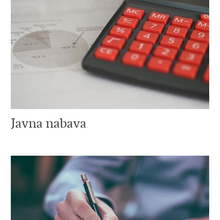
Javna nabava