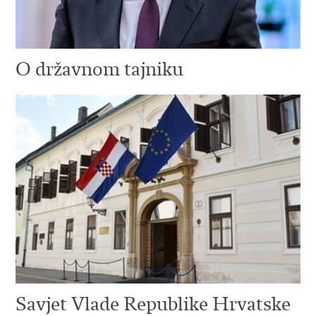
O državnom tajniku
Savjet Vlade Republike Hrvatske