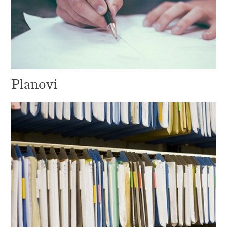
Planovi