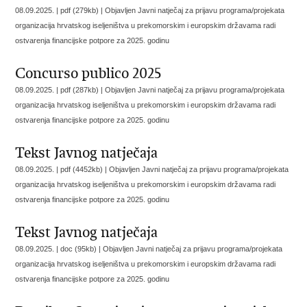
08.09.2025. | pdf (279kb) |
Objavljen Javni natječaj za prijavu programa/projekata
organizacija hrvatskog iseljeništva u prekomorskim i europskim državama radi
ostvarenja financijske potpore za 2025. godinu
Concurso publico 2025
08.09.2025. | pdf (287kb) |
Objavljen Javni natječaj za prijavu programa/projekata
organizacija hrvatskog iseljeništva u prekomorskim i europskim državama radi
ostvarenja financijske potpore za 2025. godinu
Tekst Javnog natječaja
08.09.2025. | pdf (4452kb) |
Objavljen Javni natječaj za prijavu programa/projekata
organizacija hrvatskog iseljeništva u prekomorskim i europskim državama radi
ostvarenja financijske potpore za 2025. godinu
Tekst Javnog natječaja
08.09.2025. | doc (95kb) |
Objavljen Javni natječaj za prijavu programa/projekata
organizacija hrvatskog iseljeništva u prekomorskim i europskim državama radi
ostvarenja financijske potpore za 2025. godinu