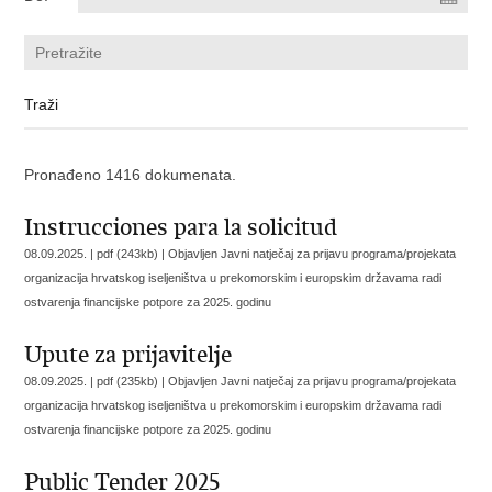
Pronađeno 1416 dokumenata.
Instrucciones para la solicitud
08.09.2025. | pdf (243kb) |
Objavljen Javni natječaj za prijavu programa/projekata
organizacija hrvatskog iseljeništva u prekomorskim i europskim državama radi
ostvarenja financijske potpore za 2025. godinu
Upute za prijavitelje
08.09.2025. | pdf (235kb) |
Objavljen Javni natječaj za prijavu programa/projekata
organizacija hrvatskog iseljeništva u prekomorskim i europskim državama radi
ostvarenja financijske potpore za 2025. godinu
Public Tender 2025