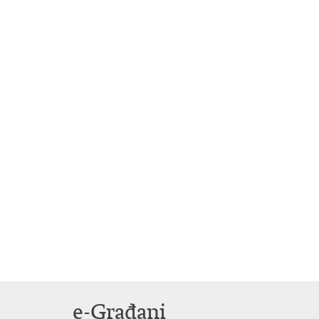
e-Građani