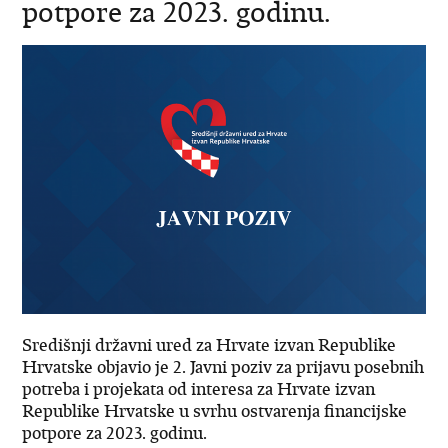
potpore za 2023. godinu.
Središnji državni ured za Hrvate izvan Republike
Hrvatske objavio je 2. Javni poziv za prijavu posebnih
potreba i projekata od interesa za Hrvate izvan
Republike Hrvatske u svrhu ostvarenja financijske
potpore za 2023. godinu.