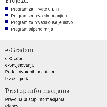
Projekti
Program za Hrvate u BiH
Program za hrvatsku manjinu
Program za hrvatsko iseljeništvo
Program stipendiranja
e-Građani
e-Građani
e-Savjetovanja
Portal otvorenih podataka
Izvozni portal
Pristup informacijama
Pravo na pristup informacijama
Planovi