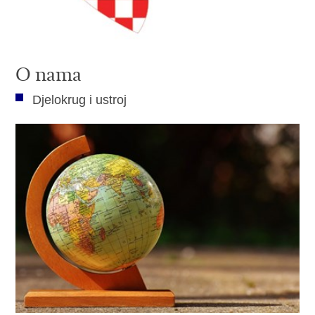
O nama
Djelokrug i ustroj