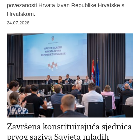
povezanosti Hrvata izvan Republike Hrvatske s
Hrvatskom.
24.07.2026.
Završena konstituirajuća sjednica
prvog saziva Savjeta mladih