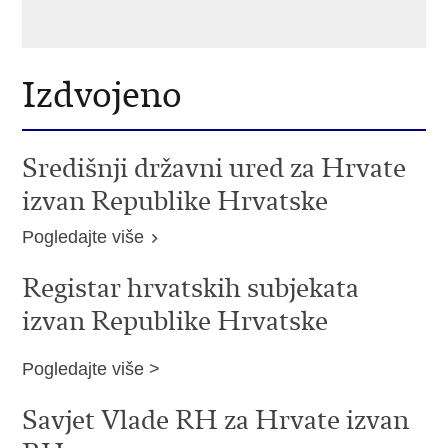
Izdvojeno
Središnji državni ured za Hrvate
izvan Republike Hrvatske
Pogledajte više
Registar hrvatskih subjekata
izvan Republike Hrvatske
Pogledajte više >
Savjet Vlade RH za Hrvate izvan