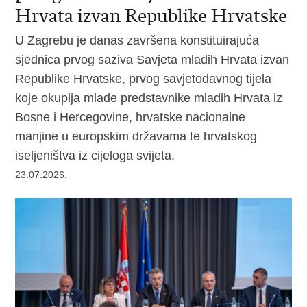
Hrvata izvan Republike Hrvatske
U Zagrebu je danas završena konstituirajuća
sjednica prvog saziva Savjeta mladih Hrvata izvan
Republike Hrvatske, prvog savjetodavnog tijela
koje okuplja mlade predstavnike mladih Hrvata iz
Bosne i Hercegovine, hrvatske nacionalne
manjine u europskim državama te hrvatskog
iseljeništva iz cijeloga svijeta.
23.07.2026.