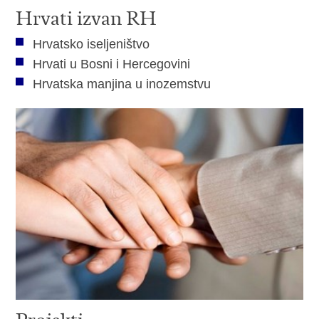
Hrvati izvan RH
Hrvatsko iseljeništvo
Hrvati u Bosni i Hercegovini
Hrvatska manjina u inozemstvu