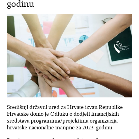
godinu
Središnji državni ured za Hrvate izvan Republike
Hrvatske donio je Odluku o dodjeli financijskih
sredstava programima/projektima organizacija
hrvatske nacionalne manjine za 2023. godinu