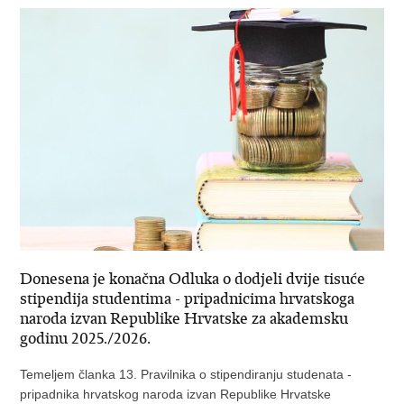
Donesena je konačna Odluka o dodjeli dvije tisuće
stipendija studentima - pripadnicima hrvatskoga
naroda izvan Republike Hrvatske za akademsku
godinu 2025./2026.
Temeljem članka 13. Pravilnika o stipendiranju studenata -
pripadnika hrvatskog naroda izvan Republike Hrvatske