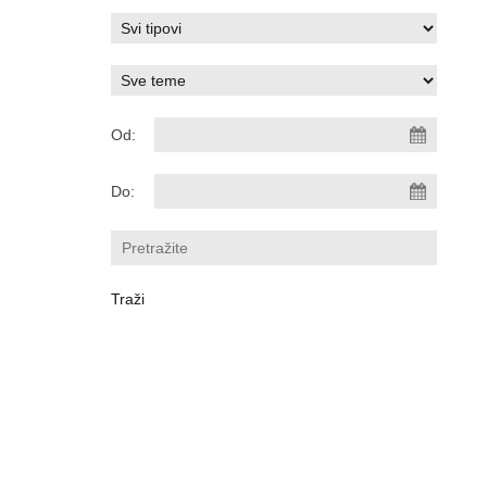
Od:
Do: