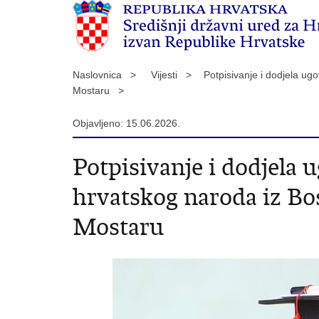
Naslovnica >
Vijesti >
Potpisivanje i dodjela u
Mostaru >
Objavljeno: 15.06.2026.
Potpisivanje i dodjela
hrvatskog naroda iz Bo
Mostaru