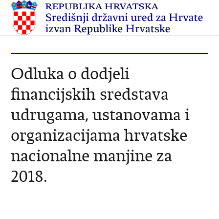
Odluka o dodjeli
financijskih sredstava
udrugama, ustanovama i
organizacijama hrvatske
nacionalne manjine za
2018.