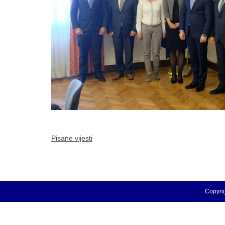
Pisane vijesti
Copyrig