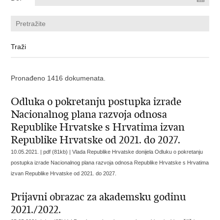
Pronađeno 1416 dokumenata.
Odluka o pokretanju postupka izrade
Nacionalnog plana razvoja odnosa
Republike Hrvatske s Hrvatima izvan
Republike Hrvatske od 2021. do 2027.
10.05.2021. | pdf (81kb) |
Vlada Republike Hrvatske donijela Odluku o pokretanju
postupka izrade Nacionalnog plana razvoja odnosa Republike Hrvatske s Hrvatima
izvan Republike Hrvatske od 2021. do 2027.
Prijavni obrazac za akademsku godinu
2021./2022.