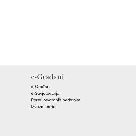
e-Građani
e-Građani
e-Savjetovanja
Portal otvorenih podataka
Izvozni portal