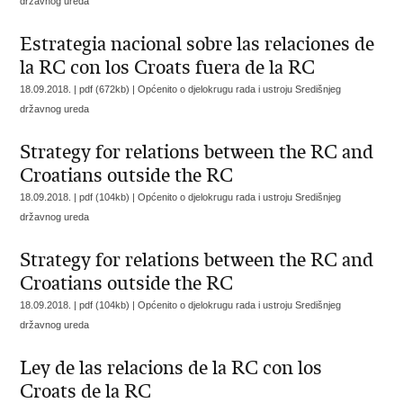
državnog ureda
Estrategia nacional sobre las relaciones de
la RC con los Croats fuera de la RC
18.09.2018. | pdf (672kb) |
Općenito o djelokrugu rada i ustroju Središnjeg
državnog ureda
Strategy for relations between the RC and
Croatians outside the RC
18.09.2018. | pdf (104kb) |
Općenito o djelokrugu rada i ustroju Središnjeg
državnog ureda
Strategy for relations between the RC and
Croatians outside the RC
18.09.2018. | pdf (104kb) |
Općenito o djelokrugu rada i ustroju Središnjeg
državnog ureda
Ley de las relacions de la RC con los
Croats de la RC