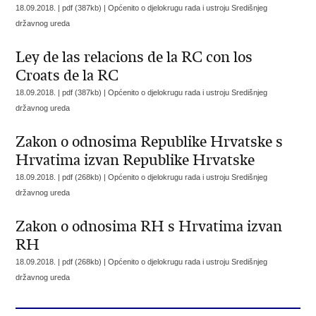
18.09.2018. | pdf (387kb) |
Općenito o djelokrugu rada i ustroju Središnjeg
državnog ureda
Ley de las relacions de la RC con los
Croats de la RC
18.09.2018. | pdf (387kb) |
Općenito o djelokrugu rada i ustroju Središnjeg
državnog ureda
Zakon o odnosima Republike Hrvatske s
Hrvatima izvan Republike Hrvatske
18.09.2018. | pdf (268kb) |
Općenito o djelokrugu rada i ustroju Središnjeg
državnog ureda
Zakon o odnosima RH s Hrvatima izvan
RH
18.09.2018. | pdf (268kb) |
Općenito o djelokrugu rada i ustroju Središnjeg
državnog ureda